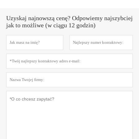
Uzyskaj najnowszą cenę? Odpowiemy najszybciej
jak to możliwe (w ciągu 12 godzin)