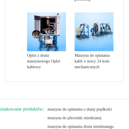
Oplot z drutu
Maszyna do oplatania
maszynowego Oplot
kabli o mocy 24 koni
kablowy
mechanicznych
znakowanie produktów:
maszyna do oplatania o dużej prędkości
maszyna do plecionki miedzianej
maszyna do oplatania drutu miedzianego