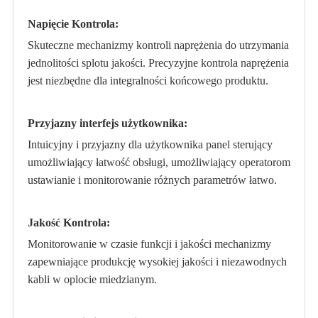
Napięcie Kontrola:
Skuteczne mechanizmy kontroli naprężenia do utrzymania
jednolitości splotu jakości. Precyzyjne kontrola naprężenia
jest niezbędne dla integralności końcowego produktu.
Przyjazny interfejs użytkownika:
Intuicyjny i przyjazny dla użytkownika panel sterujący
umożliwiający łatwość obsługi, umożliwiający operatorom
ustawianie i monitorowanie różnych parametrów łatwo.
Jakość Kontrola:
Monitorowanie w czasie funkcji i jakości mechanizmy
zapewniające produkcję wysokiej jakości i niezawodnych
kabli w oplocie miedzianym.