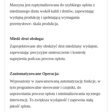
Maszyna jest zoptymalizowana do szybkiego oplotu z
miedzianego drutu wokół kabli i drutów, zapewniając
wydajną produkcję i spełniającą wymagania
przemysłowe- skala produkcja.
Miedź drut obsługa:
Zaprojektowane aby obsłużyć drut miedziany wydajnie,
zapewniając precyzyjne umieszczenie i kontrolę
naprężenia podczas procesu oplotu.
Zautomatyzowane Operacja:
Wyposażony w zaawansowaną automatyzację funkcje, w
tym programowalne sterowanie i czujniki, do
usprawniania procesu oplotu i minimalizowania ręcznego
interwencji. To zwiększa wydajność i zapewnia stałą
jakość splotu.