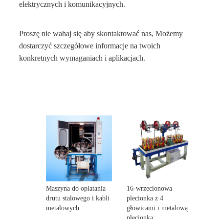
elektrycznych i komunikacyjnych.
Proszę nie wahaj się aby skontaktować nas, Możemy
dostarczyć szczegółowe informacje na twoich
konkretnych wymaganiach i aplikacjach.
Maszyna do oplatania
16-wrzecionowa
drutu stalowego i kabli
plecionka z 4
metalowych
głowicami i metalową
plecionką