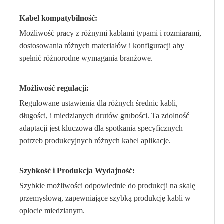
Kabel kompatybilność:
Możliwość pracy z różnymi kablami typami i rozmiarami,
dostosowania różnych materiałów i konfiguracji aby
spełnić różnorodne wymagania branżowe.
Możliwość regulacji:
Regulowane ustawienia dla różnych średnic kabli,
długości, i miedzianych drutów grubości. Ta zdolność
adaptacji jest kluczowa dla spotkania specyficznych
potrzeb produkcyjnych różnych kabel aplikacje.
Szybkość i Produkcja Wydajność:
Szybkie możliwości odpowiednie do produkcji na skalę
przemysłową, zapewniające szybką produkcję kabli w
oplocie miedzianym.