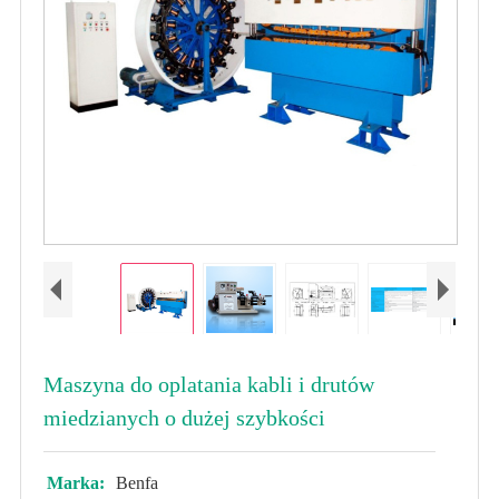
Maszyna do oplatania kabli i drutów
miedzianych o dużej szybkości
Marka:
Benfa