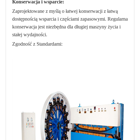
Konserwacja i wsparcie:
Zaprojektowane z myślą o łatwej konserwacji z łatwą
dostępnością wsparcia i częściami zapasowymi. Regularna
konserwacja jest niezbędna dla długiej maszyny życia i
stałej wydajności.
Zgodność z Standardami: