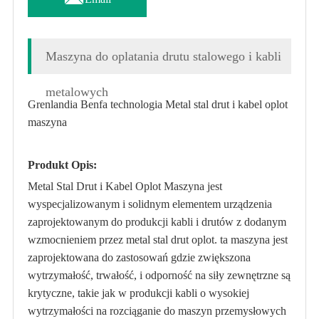
Maszyna do oplatania drutu stalowego i kabli
metalowych
Grenlandia Benfa technologia Metal stal drut i kabel oplot
maszyna
Produkt Opis:
Metal Stal Drut i Kabel Oplot Maszyna jest
wyspecjalizowanym i solidnym elementem urządzenia
zaprojektowanym do produkcji kabli i drutów z dodanym
wzmocnieniem przez metal stal drut oplot. ta maszyna jest
zaprojektowana do zastosowań gdzie zwiększona
wytrzymałość, trwałość, i odporność na siły zewnętrzne są
krytyczne, takie jak w produkcji kabli o wysokiej
wytrzymałości na rozciąganie do maszyn przemysłowych