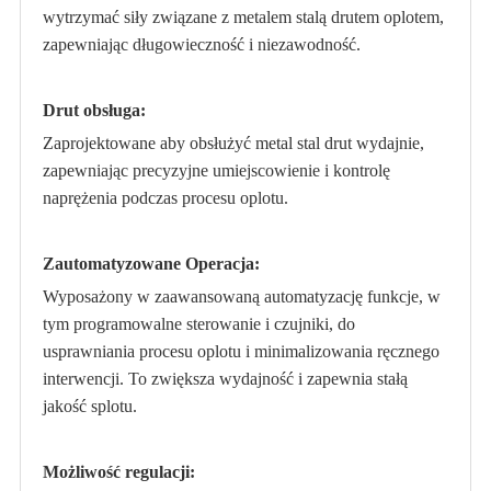
wytrzymać siły związane z metalem stalą drutem oplotem,
zapewniając długowieczność i niezawodność.
Drut obsługa:
Zaprojektowane aby obsłużyć metal stal drut wydajnie,
zapewniając precyzyjne umiejscowienie i kontrolę
naprężenia podczas procesu oplotu.
Zautomatyzowane Operacja:
Wyposażony w zaawansowaną automatyzację funkcje, w
tym programowalne sterowanie i czujniki, do
usprawniania procesu oplotu i minimalizowania ręcznego
interwencji. To zwiększa wydajność i zapewnia stałą
jakość splotu.
Możliwość regulacji: