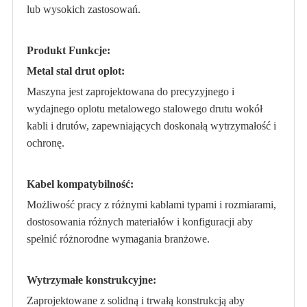
lub wysokich zastosowań.
Produkt Funkcje:
Metal stal drut oplot:
Maszyna jest zaprojektowana do precyzyjnego i
wydajnego oplotu metalowego stalowego drutu wokół
kabli i drutów, zapewniających doskonałą wytrzymałość i
ochronę.
Kabel kompatybilność:
Możliwość pracy z różnymi kablami typami i rozmiarami,
dostosowania różnych materiałów i konfiguracji aby
spełnić różnorodne wymagania branżowe.
Wytrzymałe konstrukcyjne:
Zaprojektowane z solidną i trwałą konstrukcją aby