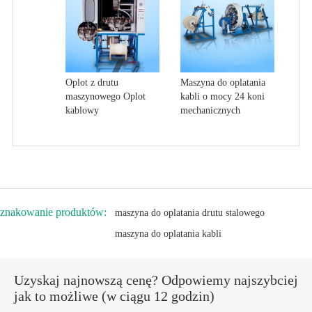
Oplot z drutu
Maszyna do oplatania
maszynowego Oplot
kabli o mocy 24 koni
kablowy
mechanicznych
znakowanie produktów:
maszyna do oplatania drutu stalowego
maszyna do oplatania kabli
Uzyskaj najnowszą cenę? Odpowiemy najszybciej
jak to możliwe (w ciągu 12 godzin)