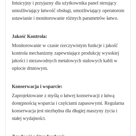
Intuicyjny i przyjazny dla użytkownika panel sterujący
umożliwiający łatwość obsługi, umożliwiający operatorom
ustawianie i monitorowanie różnych parametrów łatwo.
Jakość Kontrola:
Monitorowanie w czasie rzeczywistym funkcje i jakość
kontrola mechanizmy zapewniające produkcję wysokiej
jakości i niezawodnych metalowych stalowych kabli w
oplocie drutowym.
Konserwacja i wsparcie:
Zaprojektowane z myślą o łatwej konserwacji z łatwą
dostępnością wsparcia i częściami zapasowymi. Regularna
konserwacja jest niezbędna dla długiej maszyny życia i
stałej wydajności.