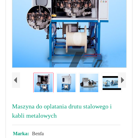
Maszyna do oplatania drutu stalowego i
kabli metalowych
Marka:
Benfa