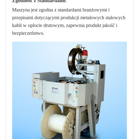
Zgodność z Standardami:
Maszyna jest zgodna z standardami branżowymi i
przepisami dotyczącymi produkcji metalowych stalowych
kabli w oplocie drutowym, zapewnia produkt jakość i
bezpieczeństwo.