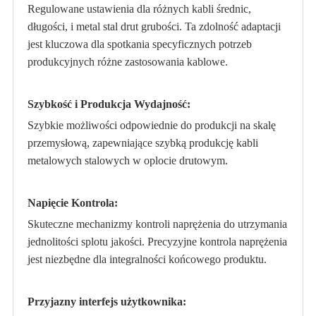
Regulowane ustawienia dla różnych kabli średnic,
długości, i metal stal drut grubości. Ta zdolność adaptacji
jest kluczowa dla spotkania specyficznych potrzeb
produkcyjnych różne zastosowania kablowe.
Szybkość i Produkcja Wydajność:
Szybkie możliwości odpowiednie do produkcji na skalę
przemysłową, zapewniające szybką produkcję kabli
metalowych stalowych w oplocie drutowym.
Napięcie Kontrola:
Skuteczne mechanizmy kontroli naprężenia do utrzymania
jednolitości splotu jakości. Precyzyjne kontrola naprężenia
jest niezbędne dla integralności końcowego produktu.
Przyjazny interfejs użytkownika: